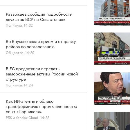
Развожаев сообщил подробности
двух атак ВСУ на Севастополь
Политика, 14:32
Во Внуково ввели прием и отправку
рейсов по согласованию
Общество, 14:29
В ЕС предложили передать
замороженные активы России новой
структуре
Политика, 14:24
Как ИИ-агенты и облако
трансформируют промышленность:
опыт «Норникеля»
РБК и Yandex Cloud, 14:23