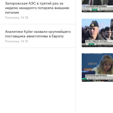
Запорожская АЭС в третий раз за
неделю ненадолго потеряла внешнее
питание
Политика, 14:19
Аналитики Kpler назвали крупнейшего
поставщика авиатоплива в Европу
Политика, 14:15