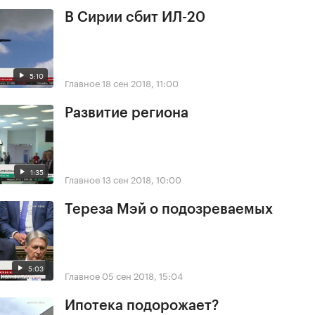
В Сирии сбит ИЛ-20
5:10
Главное
18 сен 2018, 11:00
Развитие региона
1:35
Главное
13 сен 2018, 10:00
Тереза Мэй о подозреваемых
5:03
Главное
05 сен 2018, 15:04
Ипотека подорожает?