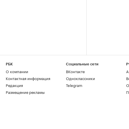
РБК
Социальные сети
Р
О компании
ВКонтакте
А
Контактная информация
Одноклассники
В
Редакция
Telegram
О
Размещение рекламы
П