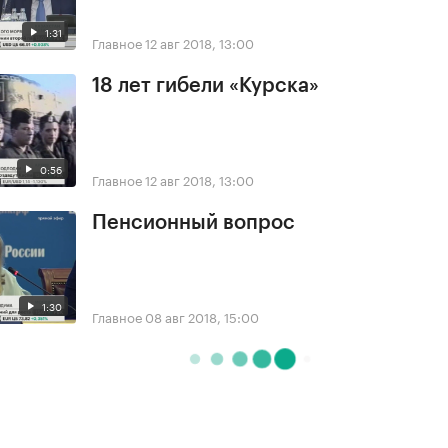
1:31
Главное
12 авг 2018, 13:00
18 лет гибели «Курска»
0:56
Главное
12 авг 2018, 13:00
Пенсионный вопрос
1:30
Главное
08 авг 2018, 15:00