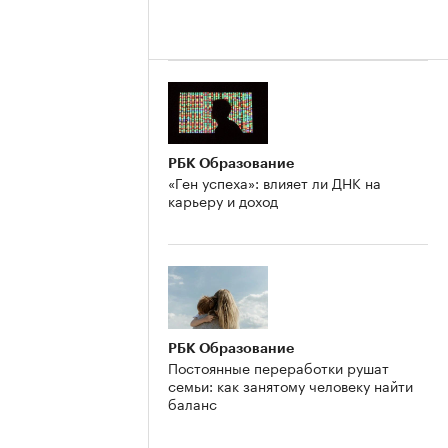
РБК Образование
«Ген успеха»: влияет ли ДНК на
карьеру и доход
РБК Образование
Постоянные переработки рушат
семьи: как занятому человеку найти
баланс