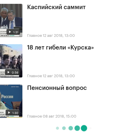
Каспийский саммит
1:31
Главное
12 авг 2018, 13:00
18 лет гибели «Курска»
0:56
Главное
12 авг 2018, 13:00
Пенсионный вопрос
1:30
Главное
08 авг 2018, 15:00