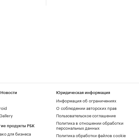
 Новости
Юридическая информация
Информация об ограничениях
roid
О соблюдении авторских прав
allery
Пользовательское соглашение
Политика в отношении обработки
гие продукты РБК
персональных данных
ако для бизнеса
Политика обработки файлов cookie