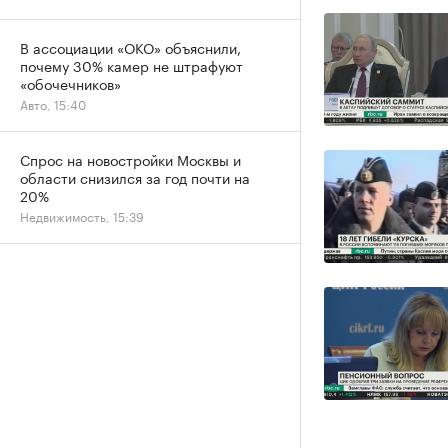
В ассоциации «ОКО» объяснили,
почему 30% камер не штрафуют
«обочечников»
Авто, 15:40
Спрос на новостройки Москвы и
области снизился за год почти на
20%
Недвижимость, 15:39