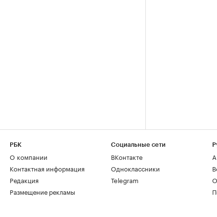
РБК
Социальные сети
Р
О компании
ВКонтакте
А
Контактная информация
Одноклассники
В
Редакция
Telegram
О
Размещение рекламы
П