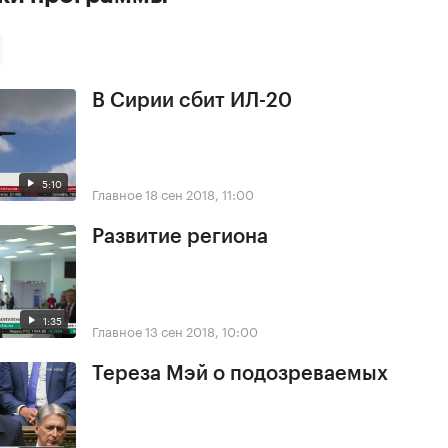
В Сирии сбит ИЛ-20
5:10
Главное
18 сен 2018, 11:00
Развитие региона
1:35
Главное
13 сен 2018, 10:00
Тереза Мэй о подозреваемых