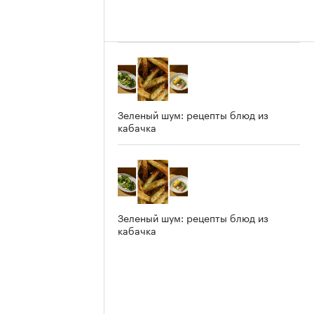
Зеленый шум: рецепты блюд из
кабачка
Зеленый шум: рецепты блюд из
кабачка