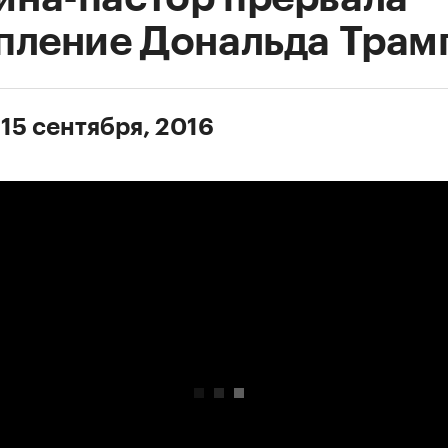
пление Дональда Трам
 15 сентября, 2016