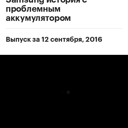
проблемным
аккумулятором
Выпуск за 12 сентября, 2016
00:00
/
00:00