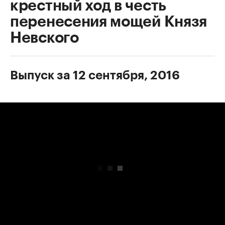
крестный ход в честь
перенесения мощей Князя
Невского
Выпуск за 12 сентября, 2016
00:00
/
00:00