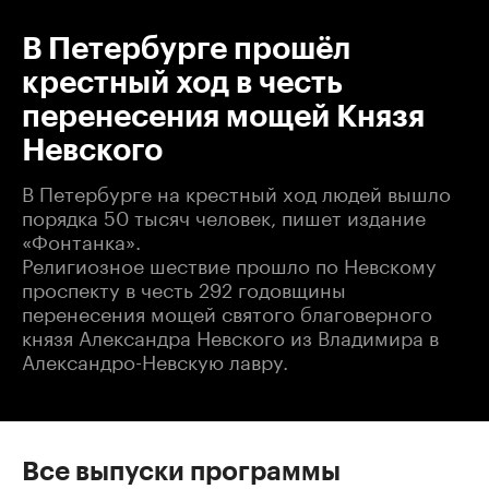
В Петербурге прошёл
крестный ход в честь
перенесения мощей Князя
Невского
В Петербурге на крестный ход людей вышло
порядка 50 тысяч человек, пишет издание
«Фонтанка».
Религиозное шествие прошло по Невскому
проспекту в честь 292 годовщины
перенесения мощей святого благоверного
князя Александра Невского из Владимира в
Александро-Невскую лавру.
Все выпуски программы