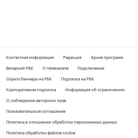
Контактная информация
Редакция
Архив программ
Вечерний РБК
О телеканале
Подключение
Скрыть баннеры на РБК
Подписка на РБК
Корпоративная подписка
Информация об ограничениях
О соблюдении авторских прав
Пользовательское соглашение
Политика в отношении обработки персональных данных
Политика обработки файлов cookie