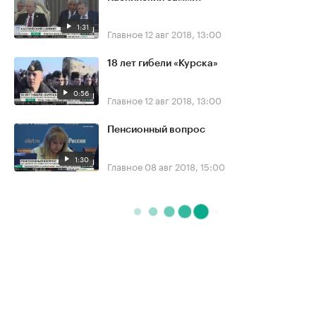
1:31
Главное
12 авг 2018, 13:00
18 лет гибели «Курска»
0:56
Главное
12 авг 2018, 13:00
Пенсионный вопрос
1:30
Главное
08 авг 2018, 15:00