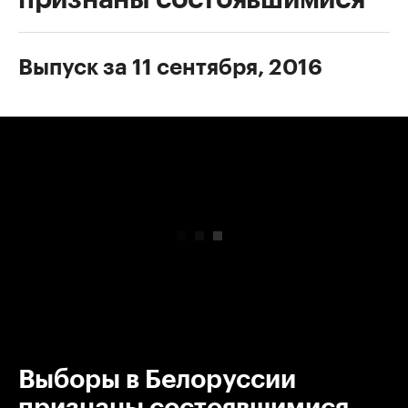
Выпуск за 11 сентября, 2016
00:00
/
00:00
Выборы в Белоруссии
признаны состоявшимися