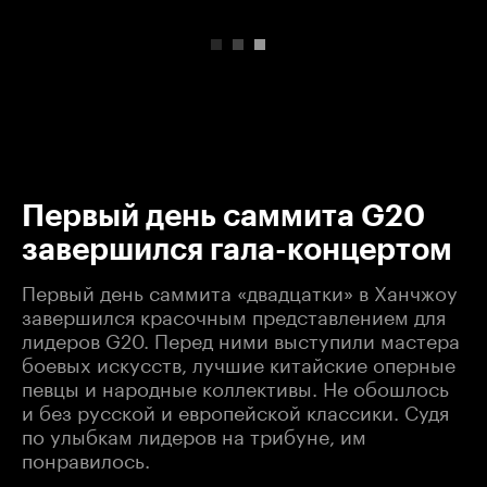
00:00
/
00:00
Первый день саммита G20
завершился гала-концертом
Первый день саммита «двадцатки» в Ханчжоу
завершился красочным представлением для
лидеров G20. Перед ними выступили мастера
боевых искусств, лучшие китайские оперные
певцы и народные коллективы. Не обошлось
и без русской и европейской классики. Судя
по улыбкам лидеров на трибуне, им
понравилось.