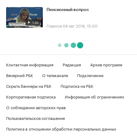
Пенсионный вопрос
1:30
Главное
08 авг 2018, 15:00
Контактная информация
Редакция
Архив программ
Вечерний РБК
О телеканале
Подключение
Скрыть баннеры на РБК
Подписка на РБК
Корпоративная подписка
Информация об ограничениях
О соблюдении авторских прав
Пользовательское соглашение
Политика в отношении обработки персональных данных