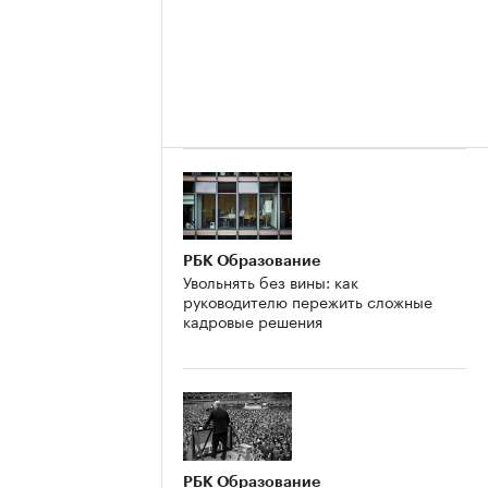
РБК Образование
Увольнять без вины: как
руководителю пережить сложные
кадровые решения
РБК Образование