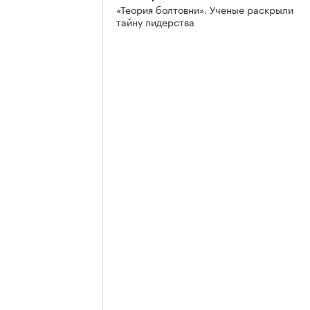
«Теория болтовни». Ученые раскрыли
тайну лидерства