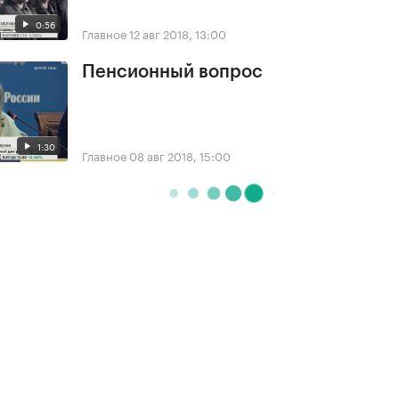
0:56
Главное
12 авг 2018, 13:00
Пенсионный вопрос
1:30
Главное
08 авг 2018, 15:00