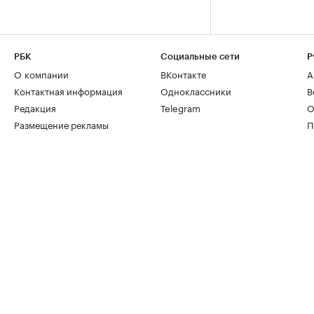
РБК
Социальные сети
Р
О компании
ВКонтакте
А
Контактная информация
Одноклассники
В
Редакция
Telegram
О
Размещение рекламы
П