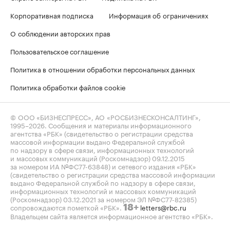
Корпоративная подписка
Информация об ограничениях
О соблюдении авторских прав
Пользовательское соглашение
Политика в отношении обработки персональных данных
Политика обработки файлов cookie
© ООО «БИЗНЕСПРЕСС», АО «РОСБИЗНЕСКОНСАЛТИНГ»,
1995–2026
. Сообщения и материалы информационного
агентства «РБК» (свидетельство о регистрации средства
массовой информации выдано Федеральной службой
по надзору в сфере связи, информационных технологий
и массовых коммуникаций (Роскомнадзор) 09.12.2015
за номером ИА №ФС77-63848) и сетевого издания «РБК»
(свидетельство о регистрации средства массовой информации
выдано Федеральной службой по надзору в сфере связи,
информационных технологий и массовых коммуникаций
(Роскомнадзор) 03.12.2021 за номером ЭЛ №ФС77-82385)
сопровождаются пометкой «РБК».
letters@rbc.ru
18+
Владельцем сайта является информационное агентство «РБК».