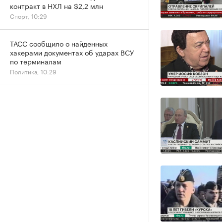
контракт в НХЛ на $2,2 млн
Спорт, 10:29
ТАСС сообщило о найденных
хакерами документах об ударах ВСУ
по терминалам
Политика, 10:29