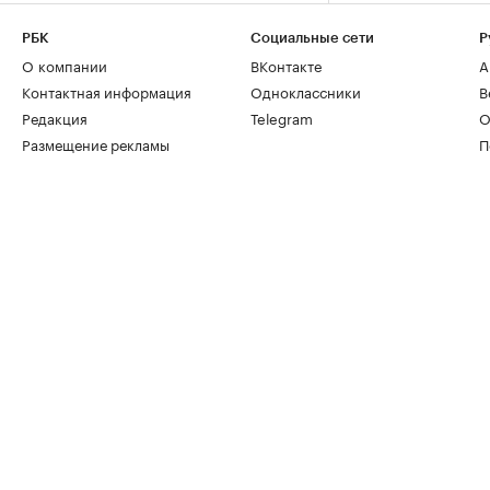
РБК
Социальные сети
Р
О компании
ВКонтакте
А
Контактная информация
Одноклассники
В
Редакция
Telegram
О
Размещение рекламы
П