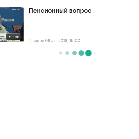
Пенсионный вопрос
1:30
Главное
08 авг 2018, 15:00