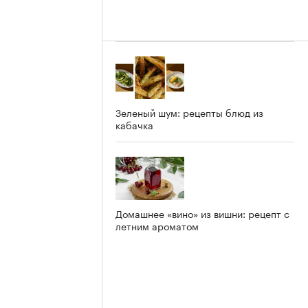
Зеленый шум: рецепты блюд из
кабачка
Домашнее «вино» из вишни: рецепт с
летним ароматом