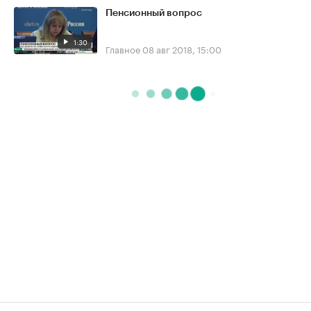
Пенсионный вопрос
1:30
Главное
08 авг 2018, 15:00