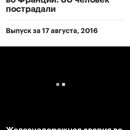
пострадали
Выпуск за 17 августа, 2016
00:00
/
00:00