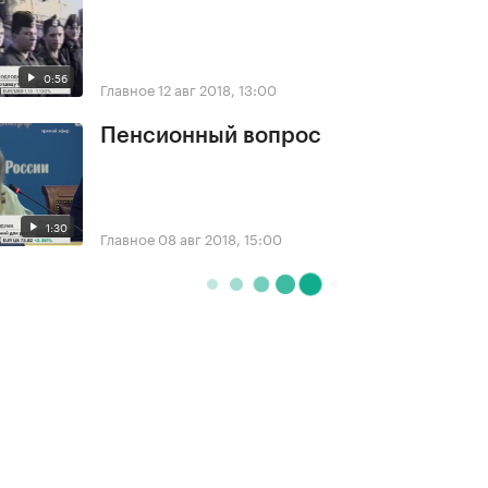
0:56
Главное
12 авг 2018, 13:00
Пенсионный вопрос
1:30
Главное
08 авг 2018, 15:00