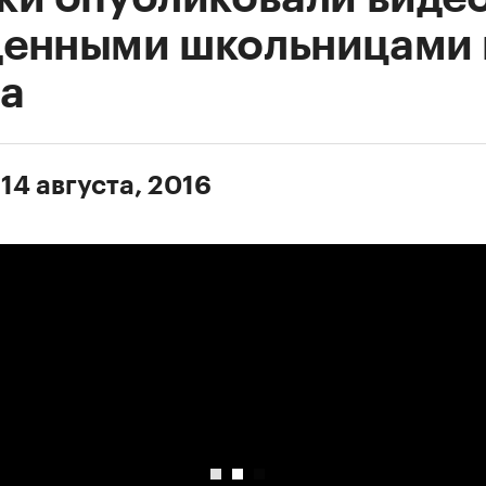
енными школьницами 
а
14 августа, 2016