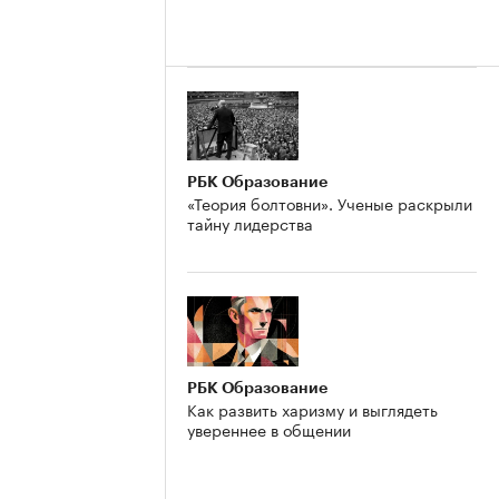
РБК Образование
«Теория болтовни». Ученые раскрыли
тайну лидерства
РБК Образование
Как развить харизму и выглядеть
увереннее в общении