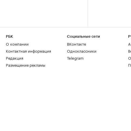
РБК
Социальные сети
Р
О компании
ВКонтакте
А
Контактная информация
Одноклассники
В
Редакция
Telegram
О
Размещение рекламы
П