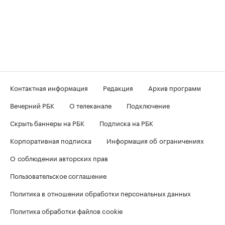
Контактная информация
Редакция
Архив программ
Вечерний РБК
О телеканале
Подключение
Скрыть баннеры на РБК
Подписка на РБК
Корпоративная подписка
Информация об ограничениях
О соблюдении авторских прав
Пользовательское соглашение
Политика в отношении обработки персональных данных
Политика обработки файлов cookie