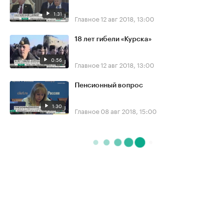
1:31
Главное
12 авг 2018, 13:00
18 лет гибели «Курска»
0:56
Главное
12 авг 2018, 13:00
Пенсионный вопрос
1:30
Главное
08 авг 2018, 15:00