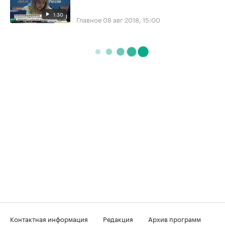
1:30
Главное
08 авг 2018, 15:00
Контактная информация
Редакция
Архив программ