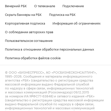
Вечерний РБК
О телеканале
Подключение
Скрыть баннеры на РБК
Подписка на РБК
Корпоративная подписка
Информация об ограничениях
О соблюдении авторских прав
Пользовательское соглашение
Политика в отношении обработки персональных данных
Политика обработки файлов cookie
© ООО «БИЗНЕСПРЕСС», АО «РОСБИЗНЕСКОНСАЛТИНГ»,
1995–2026
. Сообщения и материалы информационного
агентства «РБК» (свидетельство о регистрации средства
массовой информации выдано Федеральной службой
по надзору в сфере связи, информационных технологий
и массовых коммуникаций (Роскомнадзор) 09.12.2015
за номером ИА №ФС77-63848) и сетевого издания «РБК»
(свидетельство о регистрации средства массовой информации
выдано Федеральной службой по надзору в сфере связи,
информационных технологий и массовых коммуникаций