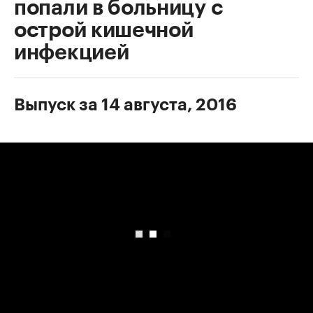
попали в больницу с
острой кишечной
инфекцией
Выпуск за 14 августа, 2016
00:00
/
00:00