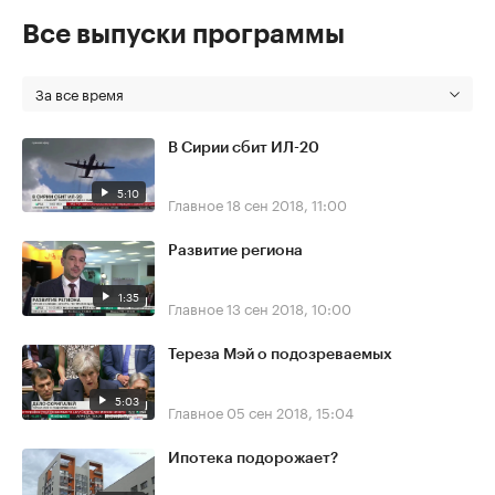
Все выпуски программы
За все время
В Сирии сбит ИЛ-20
5:10
Главное
18 сен 2018, 11:00
Развитие региона
1:35
Главное
13 сен 2018, 10:00
Тереза Мэй о подозреваемых
5:03
Главное
05 сен 2018, 15:04
Ипотека подорожает?