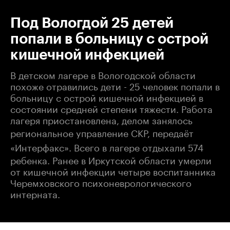
Под Вологдой 25 детей
попали в больницу с острой
кишечной инфекцией
В детском лагере в Вологодской области
похоже отравились дети - 25 человек попали в
больницу с острой кишечной инфекцией в
состоянии средней степени тяжести. Работа
лагеря приостановлена, делом занялось
региональное управление СКР, п
ередаёт
«Интерфакс».
Всего в лагере отдыхали 574
ребенка. Ранее в Иркутской области умерли
от кишечной инфекции четыре воспитанника
Черемховского психоневрологического
интерната.