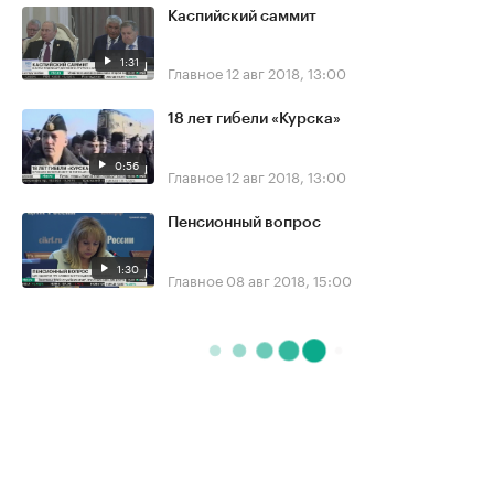
Каспийский саммит
1:31
Главное
12 авг 2018, 13:00
18 лет гибели «Курска»
0:56
Главное
12 авг 2018, 13:00
Пенсионный вопрос
1:30
Главное
08 авг 2018, 15:00