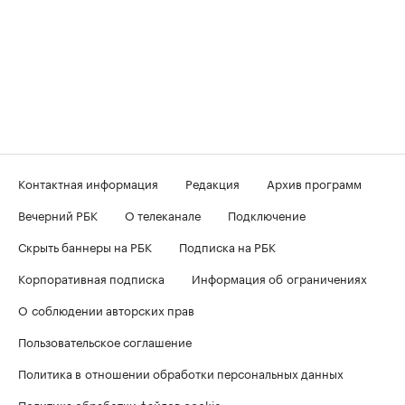
Контактная информация
Редакция
Архив программ
Вечерний РБК
О телеканале
Подключение
Скрыть баннеры на РБК
Подписка на РБК
Корпоративная подписка
Информация об ограничениях
О соблюдении авторских прав
Пользовательское соглашение
Политика в отношении обработки персональных данных
Политика обработки файлов cookie