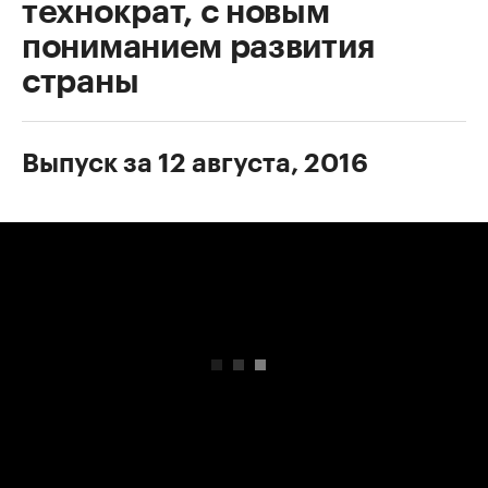
технократ, с новым
пониманием развития
страны
Выпуск за 12 августа, 2016
00:00
/
00:00