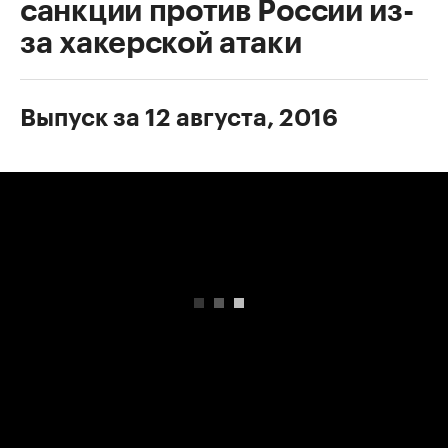
санкции против России из-
за хакерской атаки
Выпуск за 12 августа, 2016
00:00
/
00:00