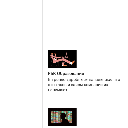
РБК Образование
В тренде «дробные» начальники: что
это такое и зачем компании их
нанимают