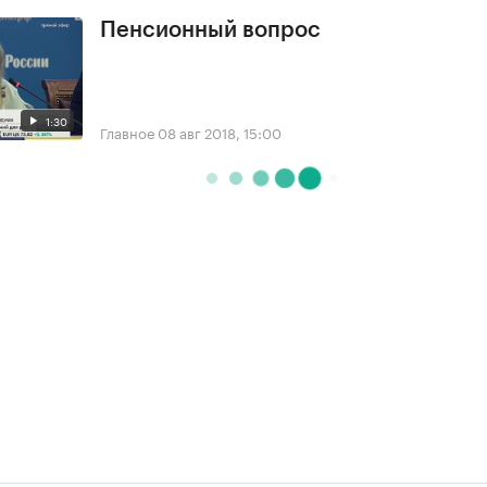
Пенсионный вопрос
1:30
Главное
08 авг 2018, 15:00