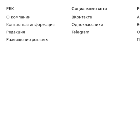
РБК
Социальные сети
Р
О компании
ВКонтакте
А
Контактная информация
Одноклассники
В
Редакция
Telegram
О
Размещение рекламы
П