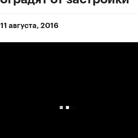
11 августа, 2016