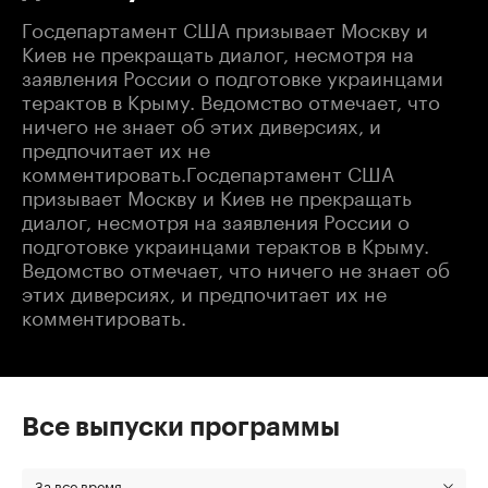
Госдепартамент США призывает Москву и
Киев не прекращать диалог, несмотря на
заявления России о подготовке украинцами
терактов в Крыму. Ведомство отмечает, что
ничего не знает об этих диверсиях, и
предпочитает их не
комментировать.Госдепартамент США
призывает Москву и Киев не прекращать
диалог, несмотря на заявления России о
подготовке украинцами терактов в Крыму.
Ведомство отмечает, что ничего не знает об
этих диверсиях, и предпочитает их не
комментировать.
Все выпуски программы
За все время