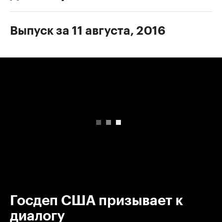
Выпуск за 11 августа, 2016
00:00
/
00:00
Госдеп США призывает к
диалогу