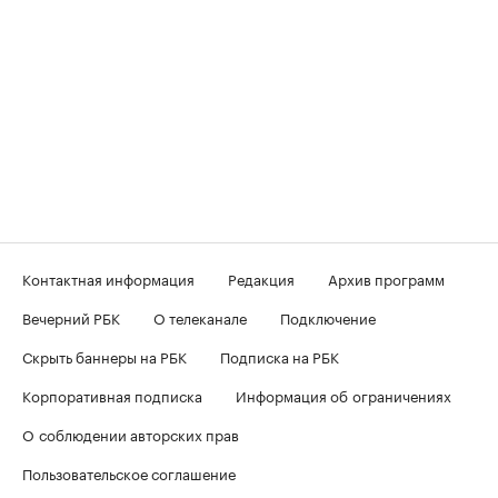
Контактная информация
Редакция
Архив программ
Вечерний РБК
О телеканале
Подключение
Скрыть баннеры на РБК
Подписка на РБК
Корпоративная подписка
Информация об ограничениях
О соблюдении авторских прав
Пользовательское соглашение