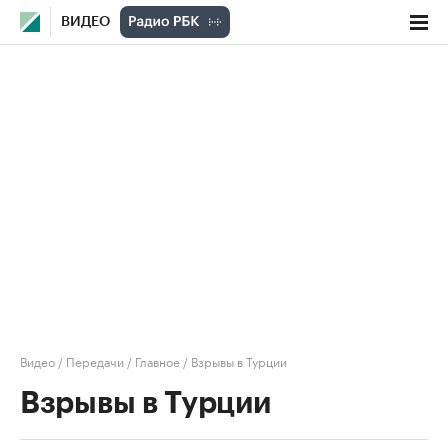
ВИДЕО
Видео
/
Передачи
/
Главное
/
Взрывы в Турции
Взрывы в Турции