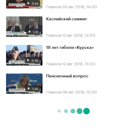
3:44
Главное
30 авг 2018, 14:00
Каспийский саммит
1:31
Главное
12 авг 2018, 13:00
18 лет гибели «Курска»
0:56
Главное
12 авг 2018, 13:00
Пенсионный вопрос
1:30
Главное
08 авг 2018, 15:00