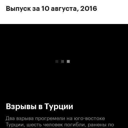
Выпуск за 10 августа, 2016
00:00
/
00:00
Взрывы в Турции
Два взрыва прогремели на юго-востоке
Турции, шесть человек погибли, ранены по