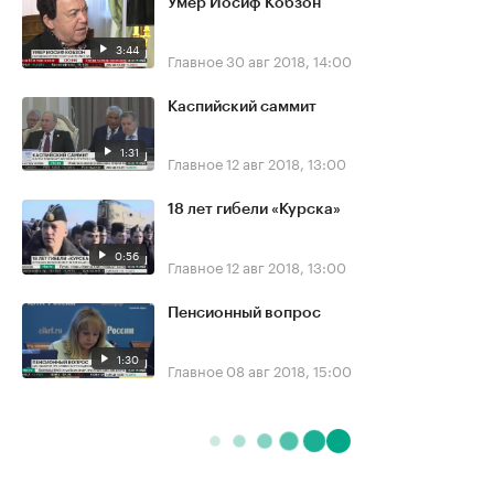
Умер Иосиф Кобзон
3:44
Главное
30 авг 2018, 14:00
Каспийский саммит
1:31
Главное
12 авг 2018, 13:00
18 лет гибели «Курска»
0:56
Главное
12 авг 2018, 13:00
Пенсионный вопрос
1:30
Главное
08 авг 2018, 15:00