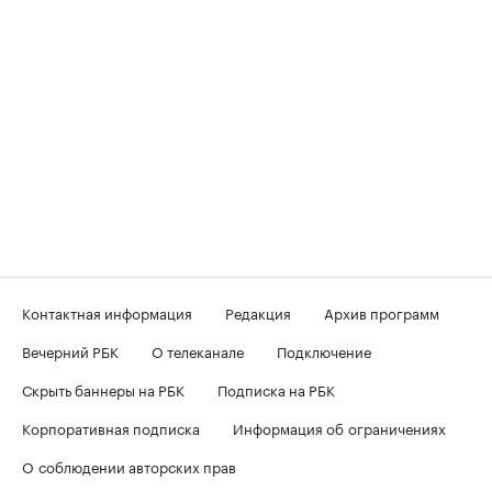
Контактная информация
Редакция
Архив программ
Вечерний РБК
О телеканале
Подключение
Скрыть баннеры на РБК
Подписка на РБК
Корпоративная подписка
Информация об ограничениях
О соблюдении авторских прав