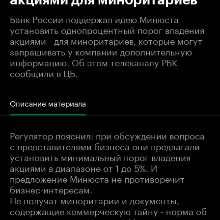
Банк России поддержал идею Минюста
установить однопроцентный порог владения
акциями - для миноритариев, которые могут
запрашивать у компании дополнительную
информацию. Об этом телеканалу РБК
сообщили в ЦБ.
Описание материала
Регулятор пояснил: при обсуждении вопроса
с представителями бизнеса они предлагали
установить минимальный порог владения
акциями в диапазоне от 1 до 5%. И
предложение Минюста не противоречит
бизнес-интересам.
Не получат миноритарии и документы,
содержащие коммерческую тайну - норма об