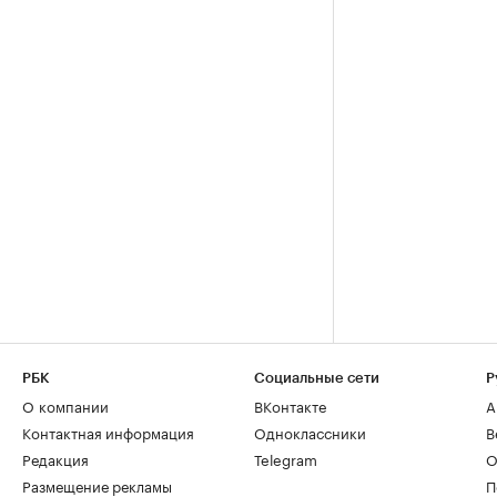
РБК
Социальные сети
Р
О компании
ВКонтакте
А
Контактная информация
Одноклассники
В
Редакция
Telegram
О
Размещение рекламы
П