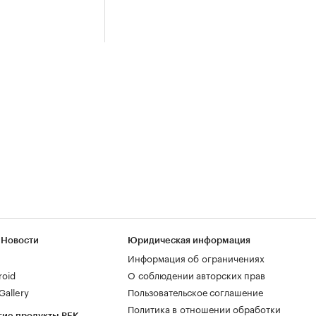
 Новости
Юридическая информация
Информация об ограничениях
roid
О соблюдении авторских прав
allery
Пользовательское соглашение
Политика в отношении обработки
гие продукты РБК