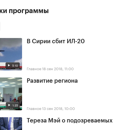
ски программы
В Сирии сбит ИЛ-20
5:10
Главное
18 сен 2018, 11:00
Развитие региона
1:35
Главное
13 сен 2018, 10:00
Тереза Мэй о подозреваемых