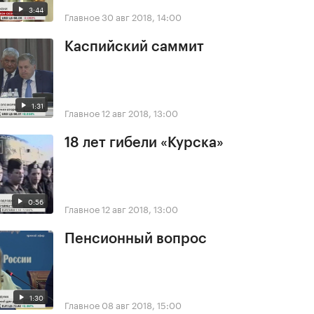
3:44
Главное
30 авг 2018, 14:00
Каспийский саммит
1:31
Главное
12 авг 2018, 13:00
18 лет гибели «Курска»
0:56
Главное
12 авг 2018, 13:00
Пенсионный вопрос
1:30
Главное
08 авг 2018, 15:00