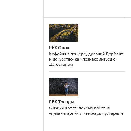
РБК Стиль
Кофейня в пещере, древний Дербент
и искусство: как познакомиться с
Дагестаном
РБК Тренды
Физики шутят: почему понятия
«гуманитарий» и «технарь» устарели