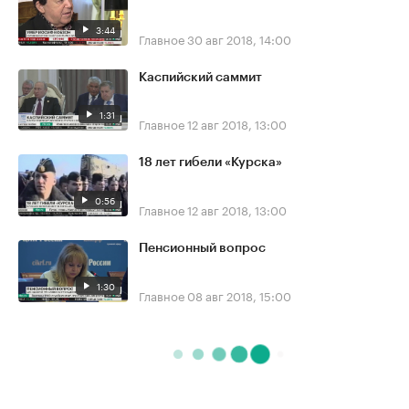
3:44
Главное
30 авг 2018, 14:00
Каспийский саммит
1:31
Главное
12 авг 2018, 13:00
18 лет гибели «Курска»
0:56
Главное
12 авг 2018, 13:00
Пенсионный вопрос
1:30
Главное
08 авг 2018, 15:00