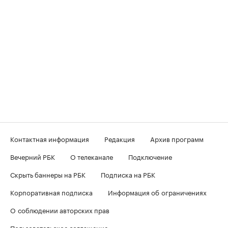
Контактная информация
Редакция
Архив программ
Вечерний РБК
О телеканале
Подключение
Скрыть баннеры на РБК
Подписка на РБК
Корпоративная подписка
Информация об ограничениях
О соблюдении авторских прав
Пользовательское соглашение