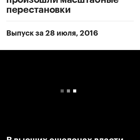
перестановки
Выпуск за 28 июля, 2016
00:00
/
00:00