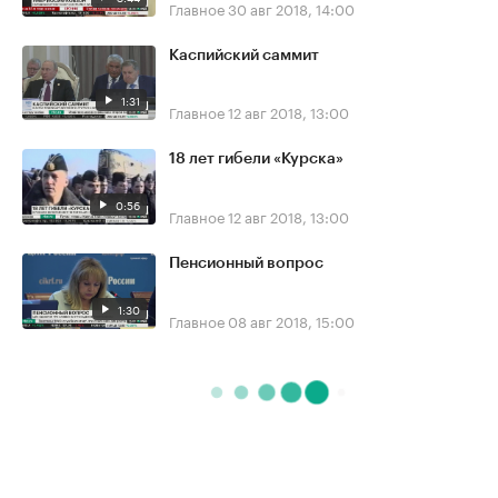
Главное
30 авг 2018, 14:00
Каспийский саммит
1:31
Главное
12 авг 2018, 13:00
18 лет гибели «Курска»
0:56
Главное
12 авг 2018, 13:00
Пенсионный вопрос
1:30
Главное
08 авг 2018, 15:00