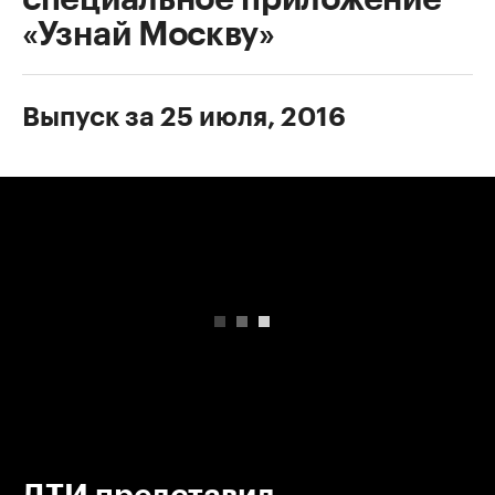
«Узнай Москву»
Выпуск за 25 июля, 2016
00:00
/
00:00