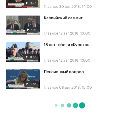
3:44
Главное
30 авг 2018, 14:00
Каспийский саммит
1:31
Главное
12 авг 2018, 13:00
18 лет гибели «Курска»
0:56
Главное
12 авг 2018, 13:00
Пенсионный вопрос
1:30
Главное
08 авг 2018, 15:00