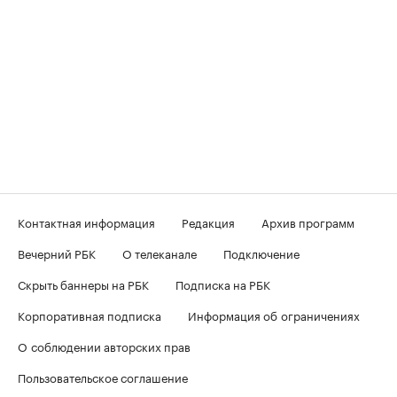
Контактная информация
Редакция
Архив программ
Вечерний РБК
О телеканале
Подключение
Скрыть баннеры на РБК
Подписка на РБК
Корпоративная подписка
Информация об ограничениях
О соблюдении авторских прав
Пользовательское соглашение