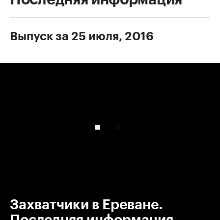
Выпуск за 25 июля, 2016
00:00
/
00:00
Захватчики в Ереване.
Последняя информация