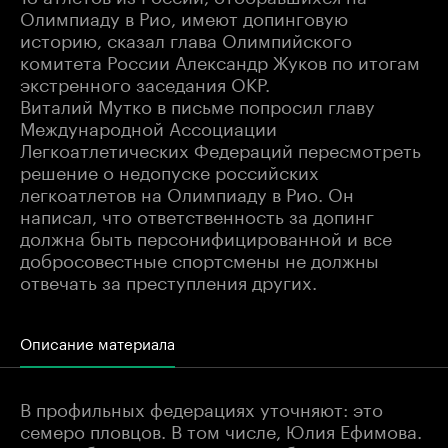
Олимпиаду в Рио, имеют допинговую
историю, сказал глава Олимпийского
комитета России Александр Жуков по итогам
экстренного заседания ОКР.
Виталий Мутко в письме попросил главу
Международной Ассоциации
Легкоатлетических Федераций пересмотреть
решение о недопуске российских
легкоатлетов на Олимпиаду в Рио. Он
написал, что ответственность за допинг
должна быть персонифицированной и все
добросовестные спортсмены не должны
отвечать за преступления других.
Описание материала
В профильных федерациях уточняют: это
семеро пловцов. В том числе, Юлия Ефимова.