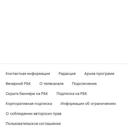
Контактная информация
Редакция
Архив программ
Вечерний РБК
О телеканале
Подключение
Скрыть баннеры на РБК
Подписка на РБК
Корпоративная подписка
Информация об ограничениях
О соблюдении авторских прав
Пользовательское соглашение