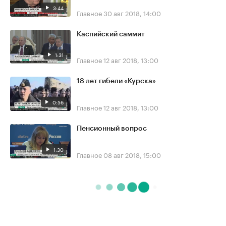
3:44
Главное
30 авг 2018, 14:00
Каспийский саммит
1:31
Главное
12 авг 2018, 13:00
18 лет гибели «Курска»
0:56
Главное
12 авг 2018, 13:00
Пенсионный вопрос
1:30
Главное
08 авг 2018, 15:00