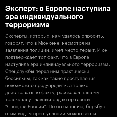
Эксперт: в Европе наступила
эра индивидуального
терроризма
Эксперты, которых, нам удалось опросить,
говорят, что в Мюнхене, несмотря на
заявления полиции, имел место теракт. И он
подтверждает тот факт, что в Европе
наступила эра индивидуального терроризма.
Спецслужбы перед ним практически
бессильны, так как такие преступления
невозможно предупредить, а только
действовать по факту, рассказал нашему
телеканалу главный редактор газеты
"Спецназ России". По его мнению, борьбу с
этим видом преступлений можно вести