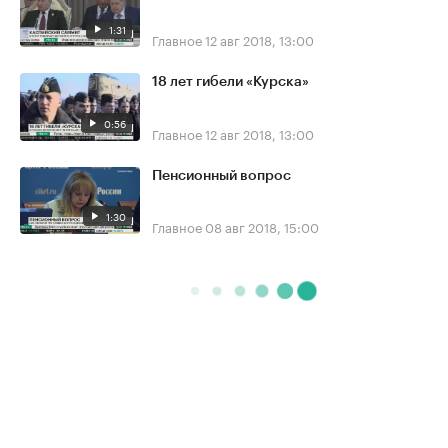
1:31
Главное
12 авг 2018, 13:00
18 лет гибели «Курска»
0:56
Главное
12 авг 2018, 13:00
Пенсионный вопрос
1:30
Главное
08 авг 2018, 15:00