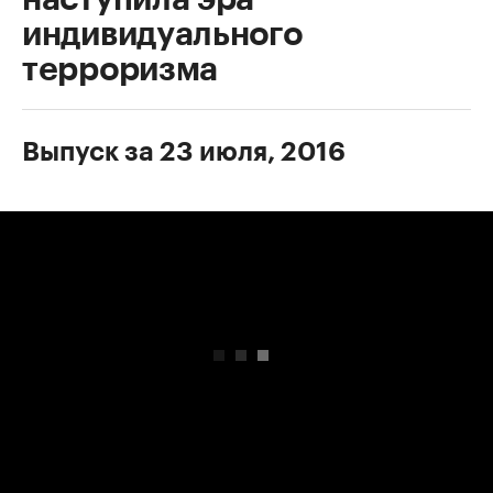
индивидуального
терроризма
Выпуск за 23 июля, 2016
00:00
/
00:00