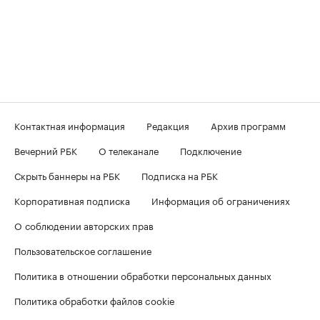
Контактная информация
Редакция
Архив программ
Вечерний РБК
О телеканале
Подключение
Скрыть баннеры на РБК
Подписка на РБК
Корпоративная подписка
Информация об ограничениях
О соблюдении авторских прав
Пользовательское соглашение
Политика в отношении обработки персональных данных
Политика обработки файлов cookie