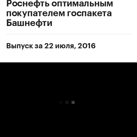
Роснефть оптимальным
покупателем госпакета
Башнефти
Выпуск за 22 июля, 2016
00:00
/
00:00