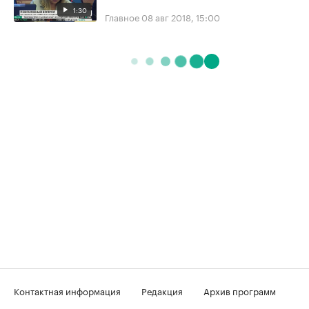
1:30
Главное
08 авг 2018, 15:00
Контактная информация
Редакция
Архив программ