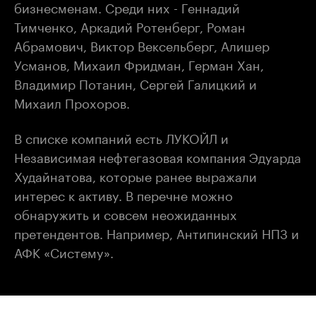
бизнесменам. Среди них - Геннадий
Тимченко, Аркадий Ротенберг, Роман
Абрамович, Виктор Вексельберг, Алишер
Усманов, Михаил Фридман, Герман Хан,
Владимир Потанин, Сергей Галицкий и
Михаил Прохоров.
В списке компаний есть ЛУКОЙЛ и
Независимая нефтегазовая компания Эдуарда
Худайнатова, которые ранее выражали
интерес к активу. В перечне можно
обнаружить и совсем неожиданных
претендентов. Например, Антипинский НПЗ и
АФК «Систему».