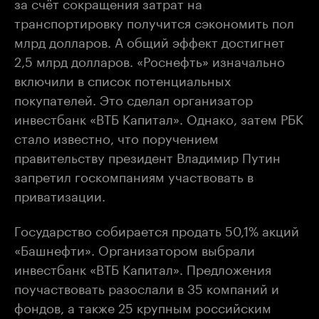
за счёт сокращения затрат на
транспортировку получится сэкономить пол
млрд долларов. А общий эффект достигнет
2,5 млрд долларов. «Роснефть» изначально
включили в список потенциальных
покупателей. Это сделал организатор
инвестбанк «ВТБ Капитал». Однако, затем РБК
стало известно, что поручением
правительству президент Владимир Путин
запретил госкомпаниям участвовать в
приватизации.
Государство собирается продать 50,1% акций
«Башнефти». Организатором выбрали
инвестбанк «ВТБ Капитал». Предложения
поучаствовать разослали в 35 компаний и
фондов, а также 25 крупным российским