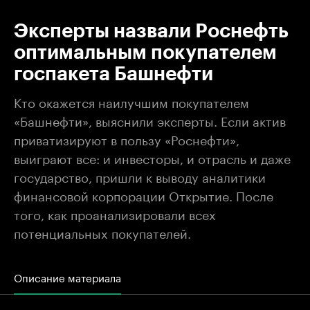
Эксперты назвали Роснефть
оптимальным покупателем
госпакета Башнефти
Кто окажется наилучшим покупателем
«Башнефти», выяснили эксперты. Если актив
приватизируют в пользу «Роснефти»,
выиграют все: и инвесторы, и отрасль и даже
государство, пришли к выводу аналитики
финансовой корпорации Открытие. После
того, как проанализировали всех
потенциальных покупателей.
Описание материала