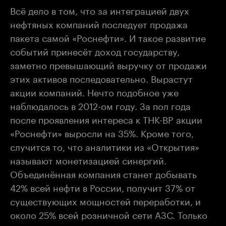
Всё дело в том, что за интеграцией двух
нефтяных компаний последует продажа
пакета самой «Роснефти». И такое развитие
событий принесёт доход государству,
заметно превышающий выручку от продажи
этих активов последовательно. Вырастут
акции компаний. Нечто подобное уже
наблюдалось в 2012-ом году. За пол года
после проявления интереса к ТНК-BP акции
«Роснефти» выросли на 35%. Кроме того,
случится то, что аналитики из «Открытия»
называют монетизацией синергий.
Объединённая компания станет добывать
42% всей нефти в России, получит 37% от
существующих мощностей переработки, и
около 25% всей розничной сети АЗС. Только