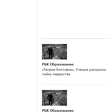
РБК Образование
«Теория болтовни». Ученые раскрыли
тайну лидерства
РБК Образование