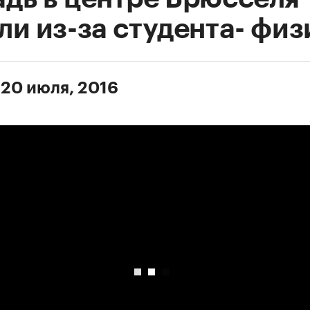
ли из-за студента- физ
 20 июля, 2016