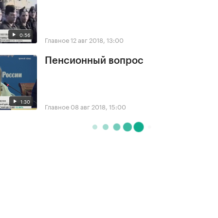
0:56
Главное
12 авг 2018, 13:00
Пенсионный вопрос
1:30
Главное
08 авг 2018, 15:00