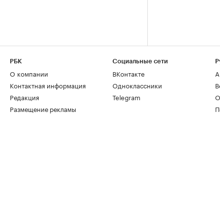
РБК
Социальные сети
Р
О компании
ВКонтакте
А
Контактная информация
Одноклассники
В
Редакция
Telegram
О
Размещение рекламы
П