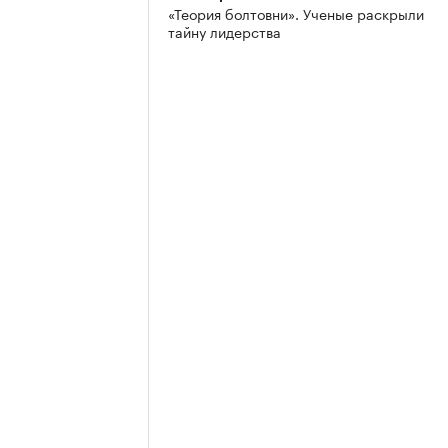
«Теория болтовни». Ученые раскрыли
тайну лидерства