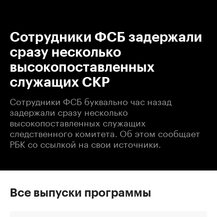
00:00
/
00:00
Сотрудники ФСБ задержали
сразу несколько
высокопоставленных
служащих СКР
Сотрудники ФСБ буквально час назад
задержали сразу несколько
высокопоставленных служащих
следственного комитета. Об этом сообщает
РБК со ссылкой на свои источники.
Все выпуски программы