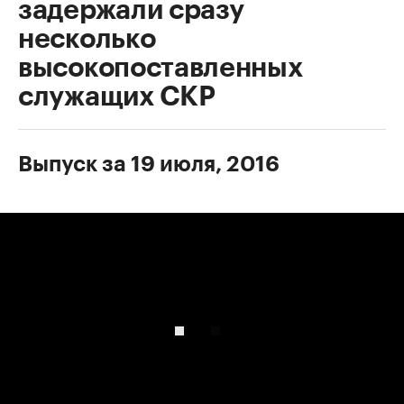
задержали сразу
несколько
высокопоставленных
служащих СКР
Выпуск за 19 июля, 2016