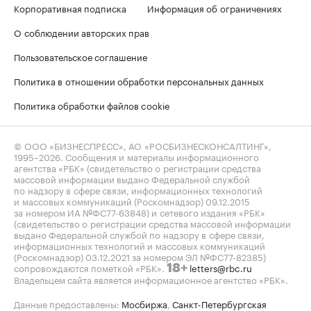
Корпоративная подписка
Информация об ограничениях
О соблюдении авторских прав
Пользовательское соглашение
Политика в отношении обработки персональных данных
Политика обработки файлов cookie
© ООО «БИЗНЕСПРЕСС», АО «РОСБИЗНЕСКОНСАЛТИНГ»,
1995–2026
. Сообщения и материалы информационного
агентства «РБК» (свидетельство о регистрации средства
массовой информации выдано Федеральной службой
по надзору в сфере связи, информационных технологий
и массовых коммуникаций (Роскомнадзор) 09.12.2015
за номером ИА №ФС77-63848) и сетевого издания «РБК»
(свидетельство о регистрации средства массовой информации
выдано Федеральной службой по надзору в сфере связи,
информационных технологий и массовых коммуникаций
(Роскомнадзор) 03.12.2021 за номером ЭЛ №ФС77-82385)
сопровождаются пометкой «РБК».
letters@rbc.ru
18+
Владельцем сайта является информационное агентство «РБК».
Данные предоставлены:
Мосбиржа
,
Санкт-Петербургская