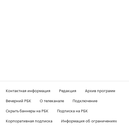
Контактная информация
Редакция
Архив программ
Вечерний РБК
О телеканале
Подключение
Скрыть баннеры на РБК
Подписка на РБК
Корпоративная подписка
Информация об ограничениях