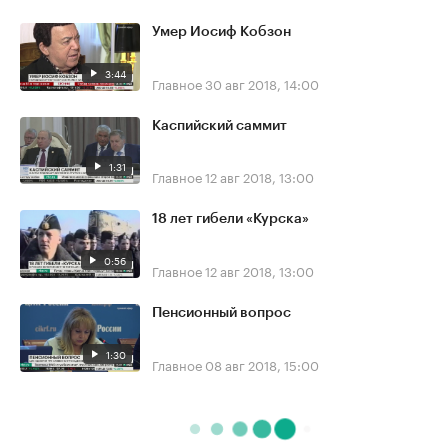
Умер Иосиф Кобзон
3:44
Главное
30 авг 2018, 14:00
Каспийский саммит
1:31
Главное
12 авг 2018, 13:00
18 лет гибели «Курска»
0:56
Главное
12 авг 2018, 13:00
Пенсионный вопрос
1:30
Главное
08 авг 2018, 15:00