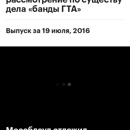
дела «банды ГТА»
Выпуск за 19 июля, 2016
00:00
/
00:00