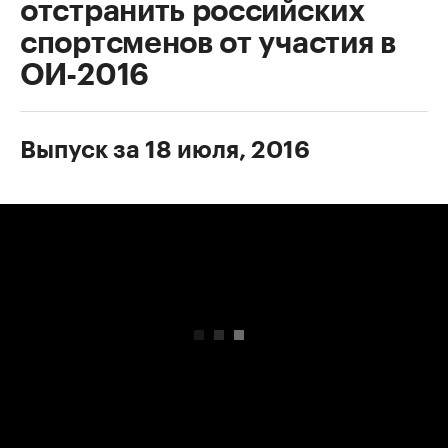
отстранить российских
спортсменов от участия в
ОИ-2016
Выпуск за 18 июля, 2016
00:00
/
00:00