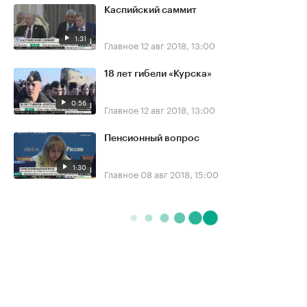
Каспийский саммит
1:31
Главное
12 авг 2018, 13:00
18 лет гибели «Курска»
0:56
Главное
12 авг 2018, 13:00
Пенсионный вопрос
1:30
Главное
08 авг 2018, 15:00