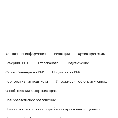
Контактная информация
Редакция
Архив программ
Вечерний РБК
О телеканале
Подключение
Скрыть баннеры на РБК
Подписка на РБК
Корпоративная подписка
Информация об ограничениях
О соблюдении авторских прав
Пользовательское соглашение
Политика в отношении обработки персональных данных
Политика обработки файлов cookie