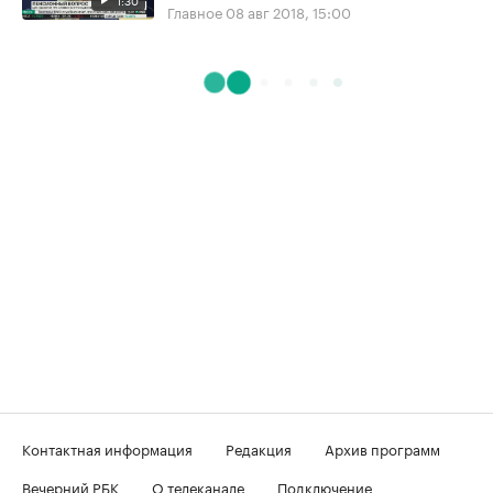
Главное
08 авг 2018, 15:00
Контактная информация
Редакция
Архив программ
Вечерний РБК
О телеканале
Подключение