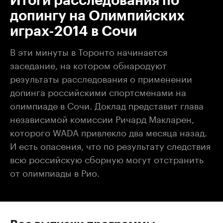
Итоги расследования по
допингу на Олимпийских
играх-2014 в Сочи
В эти минуты в Торонто начинается
заседание, на котором обнародуют
результаты расследования о применении
допинга российскими спортсменами на
олимпиаде в Сочи. Доклад представит глава
независимой комиссии Ричард Макларен,
которого WADA привлекло два месяца назад.
И есть опасения, что по результату следствия
всю российскую сборную могут отстранить
от олимпиады в Рио.