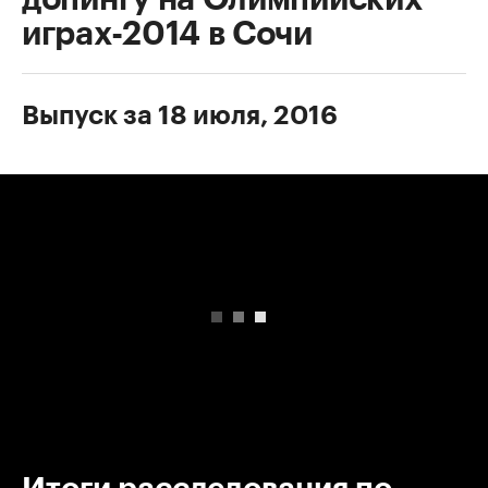
играх-2014 в Сочи
Выпуск за 18 июля, 2016
00:00
/
00:00