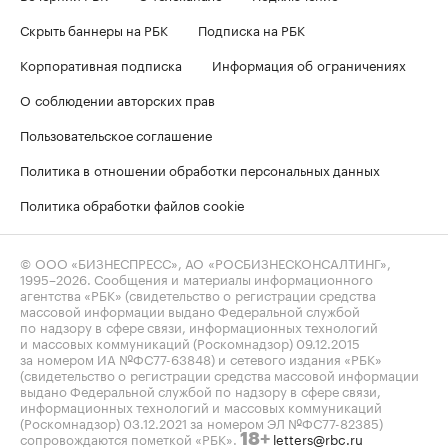
Скрыть баннеры на РБК
Подписка на РБК
Корпоративная подписка
Информация об ограничениях
О соблюдении авторских прав
Пользовательское соглашение
Политика в отношении обработки персональных данных
Политика обработки файлов cookie
© ООО «БИЗНЕСПРЕСС», АО «РОСБИЗНЕСКОНСАЛТИНГ»,
1995–2026
. Сообщения и материалы информационного
агентства «РБК» (свидетельство о регистрации средства
массовой информации выдано Федеральной службой
по надзору в сфере связи, информационных технологий
и массовых коммуникаций (Роскомнадзор) 09.12.2015
за номером ИА №ФС77-63848) и сетевого издания «РБК»
(свидетельство о регистрации средства массовой информации
выдано Федеральной службой по надзору в сфере связи,
информационных технологий и массовых коммуникаций
(Роскомнадзор) 03.12.2021 за номером ЭЛ №ФС77-82385)
сопровождаются пометкой «РБК».
letters@rbc.ru
18+