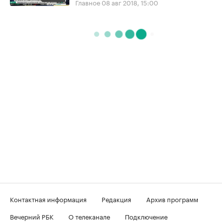
Главное
08 авг 2018, 15:00
Контактная информация
Редакция
Архив программ
Вечерний РБК
О телеканале
Подключение