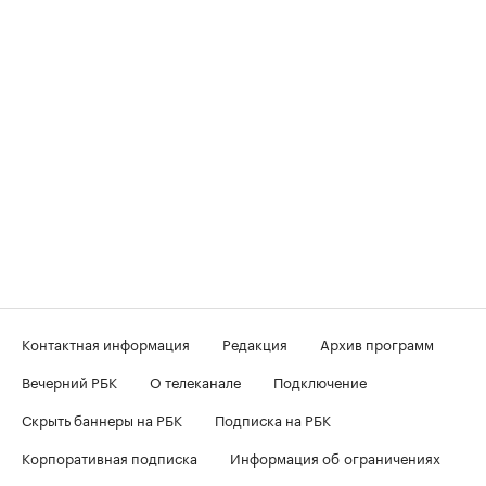
Контактная информация
Редакция
Архив программ
Вечерний РБК
О телеканале
Подключение
Скрыть баннеры на РБК
Подписка на РБК
Корпоративная подписка
Информация об ограничениях