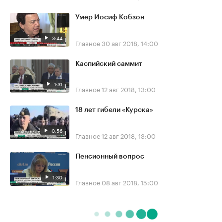
Умер Иосиф Кобзон
3:44
Главное
30 авг 2018, 14:00
Каспийский саммит
1:31
Главное
12 авг 2018, 13:00
18 лет гибели «Курска»
0:56
Главное
12 авг 2018, 13:00
Пенсионный вопрос
1:30
Главное
08 авг 2018, 15:00