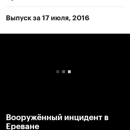
Выпуск за 17 июля, 2016
00:00
/
00:00
Вооружённый инцидент в
Ереване