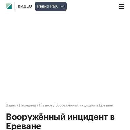
ВИДЕО
Видео
/
Передачи
/
Главное
/
Вооружённый инцидент в Ереване
Вооружённый инцидент в
Ереване