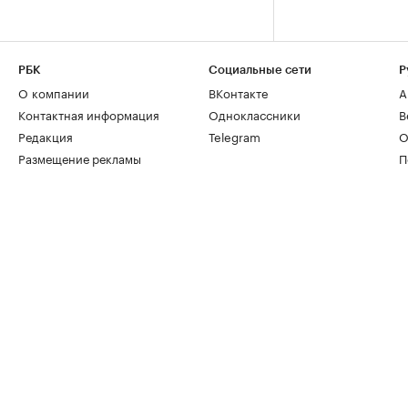
РБК
Социальные сети
Р
О компании
ВКонтакте
А
Контактная информация
Одноклассники
В
Редакция
Telegram
О
Размещение рекламы
П