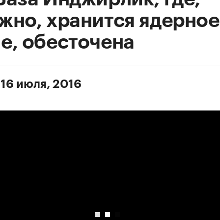
жно, хранится ядерное
е, обесточена
 16 июля, 2016