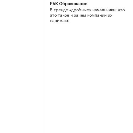
РБК Образование
В тренде «дробные» начальники: что
это такое и зачем компании их
нанимают