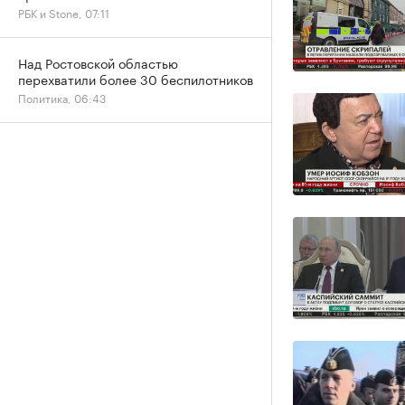
РБК и Stone, 07:11
Над Ростовской областью
перехватили более 30 беспилотников
Политика, 06:43