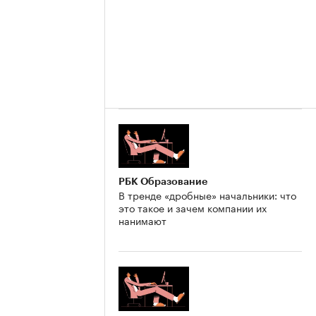
РБК Образование
В тренде «дробные» начальники: что
это такое и зачем компании их
нанимают