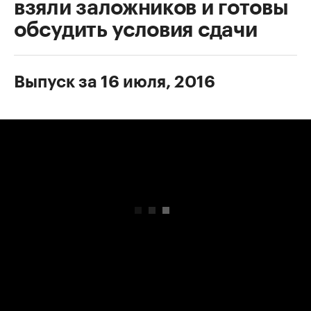
взяли заложников и готовы
обсудить условия сдачи
Выпуск за 16 июля, 2016
00:00
/
00:00