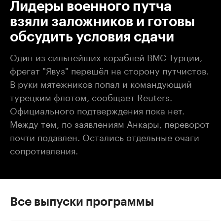
Лидеры военного путча
взяли заложников и готовы
обсудить условия сдачи
Один из сильнейших кораблей ВМС Турции,
фрегат "Явуз" перешёл на сторону путчистов.
В руки мятежников попал и командующий
турецким флотом, сообщает Reuters.
Официального подтверждения пока нет.
Между тем, по заявлениям Анкары, переворот
почти подавлен. Остались отдельные очаги
сопротивления.
Все выпуски программы