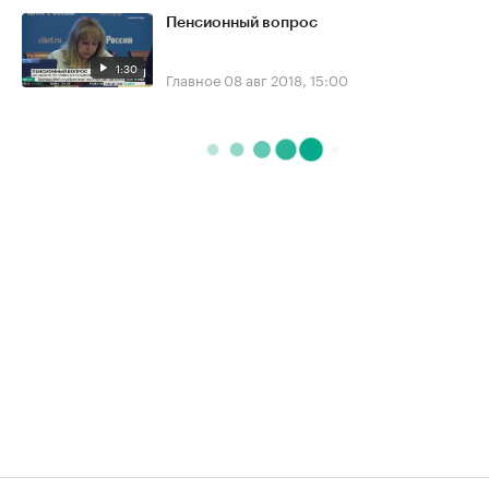
Пенсионный вопрос
1:30
Главное
08 авг 2018, 15:00