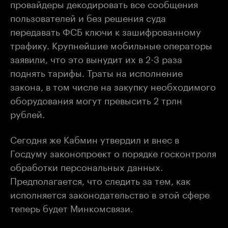
провайдеры декодировать все сообщения
пользователей и без решения суда
передавать ФСБ ключи к зашифрованному
трафику. Крупнейшие мобильные операторы
заявили, что это вынудит их в 2-3 раза
поднять тарифы. Траты на исполнение
закона, в том числе на закупку необходимого
оборудования могут превысить 2 трлн
рублей.
Сегодня же Кабмин утвердил и внес в
Госдуму законопроект о порядке госконтроля
обработки персональных данных.
Предполагается, что следить за тем, как
исполняется законодательство в этой сфере
теперь будет Минкомсвязи.