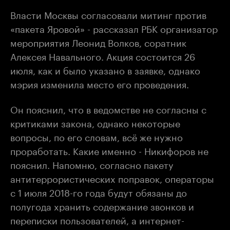
Власти Москвы согласовали митинг против
«пакета Яровой» - рассказал РБК организатор
мероприятия Леонид Волков, соратник
Алексея Навального. Акция состоится 26
июля, как и было указано в заявке, однако
мэрия изменила место его проведения.
Он пояснил, что в ведомстве не согласны с
критиками закона, однако некоторые
вопросы, по его словам, всё же нужно
проработать. Какие именно - Никифоров не
пояснил. Напомню, согласно пакету
антитеррористических поправок, операторы
с 1 июля 2018-го года будут обязаны до
полугода хранить содержание звонков и
переписки пользователей, а интернет-