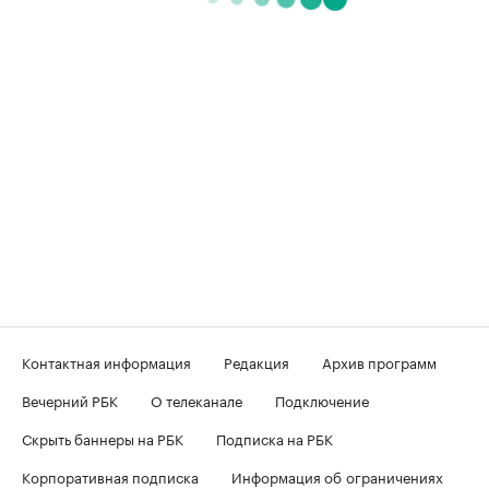
Контактная информация
Редакция
Архив программ
Вечерний РБК
О телеканале
Подключение
Скрыть баннеры на РБК
Подписка на РБК
Корпоративная подписка
Информация об ограничениях