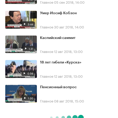
Главное
05 сен 2018, 14:00
Умер Иосиф Кобзон
3:44
Главное
30 авг 2018, 14:00
Каспийский саммит
1:31
Главное
12 авг 2018, 13:00
18 лет гибели «Курска»
0:56
Главное
12 авг 2018, 13:00
Пенсионный вопрос
1:30
Главное
08 авг 2018, 15:00