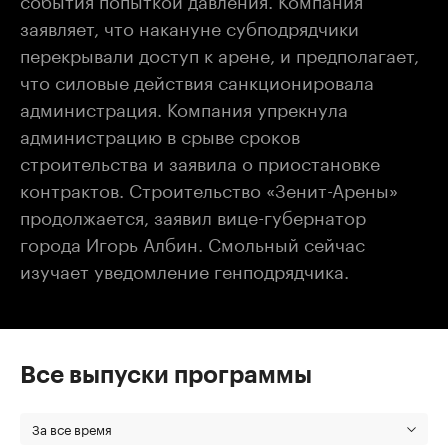
заявляет, что накануне субподрядчики
перекрывали доступ к арене, и предполагает,
что силовые действия санкционировала
администрация. Компания упрекнула
администрацию в срыве сроков
строительства и заявила о приостановке
контрактов. Строительство «Зенит-Арены»
продолжается, заявил вице-губернатор
города Игорь Албин. Смольный сейчас
изучает уведомление генподрядчика.
Все выпуски программы
За все время