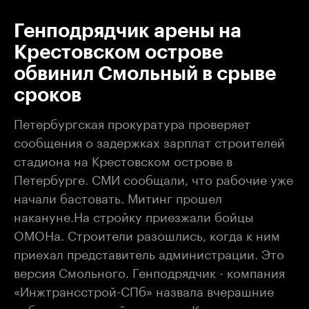
Генподрядчик арены на
Крестовском острове
обвинил Смольный в срыве
сроков
Петербургская прокуратура проверяет
сообщения о задержках зарплат строителей
стадиона на Крестовском острове в
Петербурге. СМИ сообщали, что рабочие уже
начали бастовать. Митинг прошел
накануне.На стройку приезжали бойцы
ОМОНа. Строители разошлись, когда к ним
приехал представитель администрации. Это
версия Смольного. Генподрядчик - компания
«Инжтрансстрой-СПб» назвала вчерашние
события попыткой давления. Компания