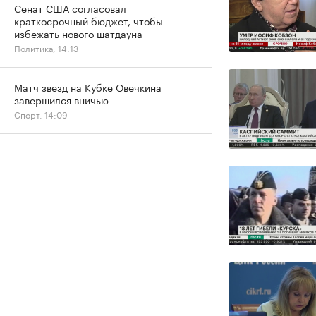
Сенат США согласовал
краткосрочный бюджет, чтобы
избежать нового шатдауна
Политика, 14:13
Матч звезд на Кубке Овечкина
завершился вничью
Спорт, 14:09