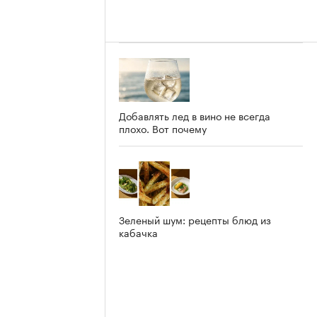
Добавлять лед в вино не всегда
плохо. Вот почему
Зеленый шум: рецепты блюд из
кабачка