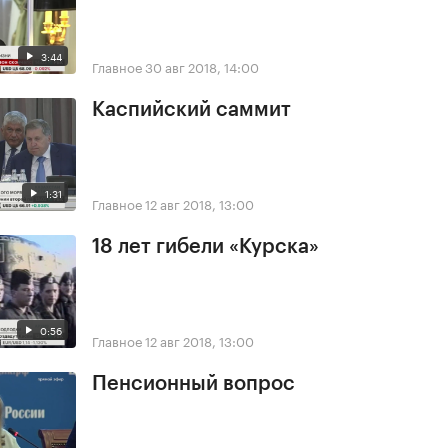
3:44
Главное
30 авг 2018, 14:00
Каспийский саммит
1:31
Главное
12 авг 2018, 13:00
18 лет гибели «Курска»
0:56
Главное
12 авг 2018, 13:00
Пенсионный вопрос