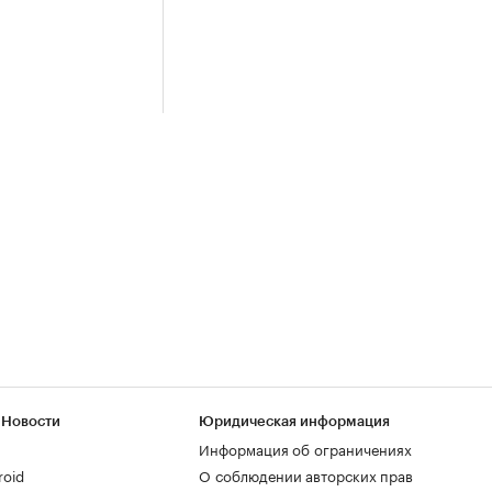
 Новости
Юридическая информация
Информация об ограничениях
roid
О соблюдении авторских прав