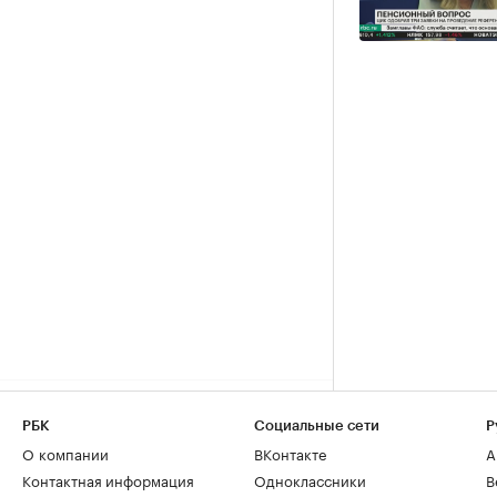
РБК
Социальные сети
Р
О компании
ВКонтакте
А
Контактная информация
Одноклассники
В