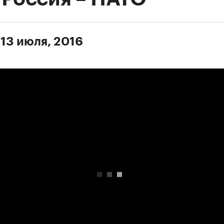
 13 июля, 2016