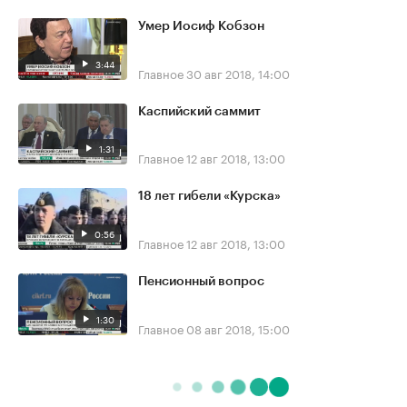
Умер Иосиф Кобзон
3:44
Главное
30 авг 2018, 14:00
Каспийский саммит
1:31
Главное
12 авг 2018, 13:00
18 лет гибели «Курска»
0:56
Главное
12 авг 2018, 13:00
Пенсионный вопрос
1:30
Главное
08 авг 2018, 15:00