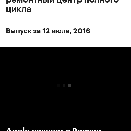
цикла
Выпуск за 12 июля, 2016
00:00
/
00:00