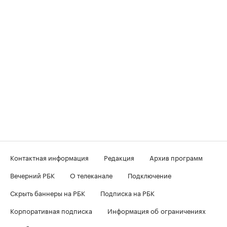
Контактная информация
Редакция
Архив программ
Вечерний РБК
О телеканале
Подключение
Скрыть баннеры на РБК
Подписка на РБК
Корпоративная подписка
Информация об ограничениях