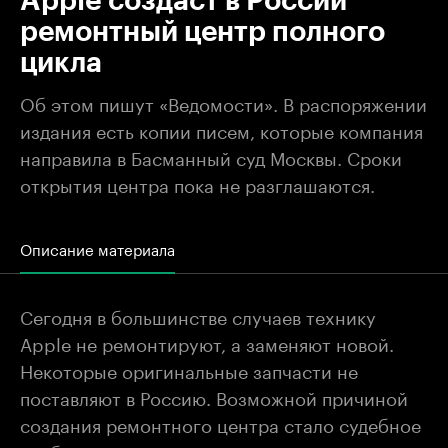
Apple создаст в России
ремонтный центр полного
цикла
Об этом пишут «Ведомости». В распоряжении
издания есть копии писем, которые компания
направила в Басманный суд Москвы. Сроки
открытия центра пока не разглашаются.
Описание материала
Сегодня в большинстве случаев технику
Apple не ремонтируют, а заменяют новой.
Некоторые оригинальные запчасти не
поставляют в Россию. Возможной причиной
создания ремонтного центра стало судебное