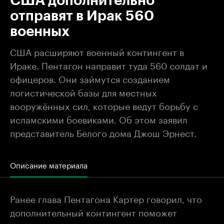
США дополнительно
отправят в Ирак 560
военных
США расширяют военный контингент в
Ираке. Пентагон направит туда 560 солдат и
офицеров. Они займутся созданием
логистической базы для местных
вооружённых сил, которые ведут борьбу с
исламскими боевиками. Об этом заявил
представитель Белого дома Джош Эрнест.
Описание материала
Ранее глава Пентагона Картер говорил, что
дополнительный контингент поможет