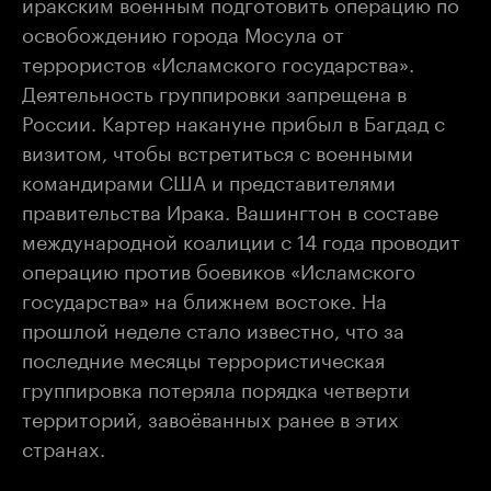
иракским военным подготовить операцию по
освобождению города Мосула от
террористов «Исламского государства».
Деятельность группировки запрещена в
России. Картер накануне прибыл в Багдад с
визитом, чтобы встретиться с военными
командирами США и представителями
правительства Ирака. Вашингтон в составе
международной коалиции с 14 года проводит
операцию против боевиков «Исламского
государства» на ближнем востоке. На
прошлой неделе стало известно, что за
последние месяцы террористическая
группировка потеряла порядка четверти
территорий, завоёванных ранее в этих
странах.