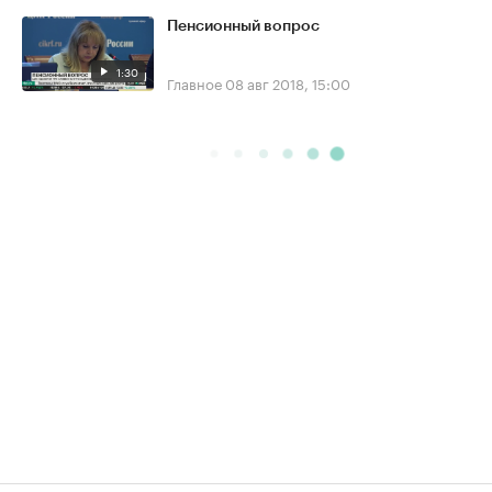
Пенсионный вопрос
1:30
Главное
08 авг 2018, 15:00