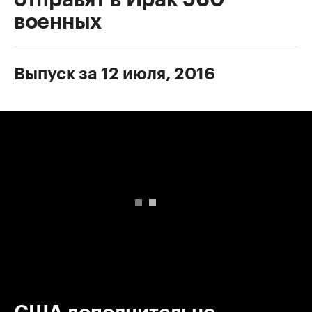
военных
Выпуск за 12 июля, 2016
00:00
/
00:00