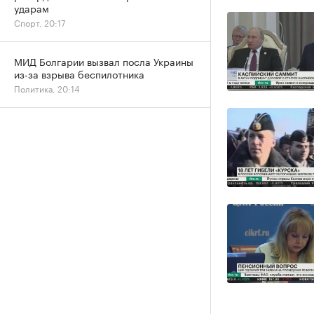
ударам
Спорт, 20:17
МИД Болгарии вызвал посла Украины
из-за взрыва беспилотника
Политика, 20:14