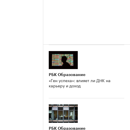
РБК Образование
«Ген успеха»: влияет ли ДНК на
карьеру и доход
РБК Образование