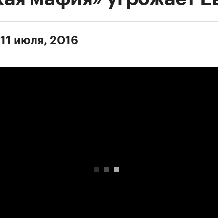
11 июля, 2016