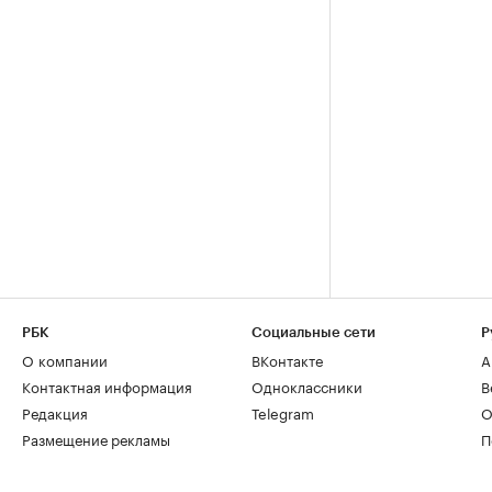
РБК
Социальные сети
Р
О компании
ВКонтакте
А
Контактная информация
Одноклассники
В
Редакция
Telegram
О
Размещение рекламы
П