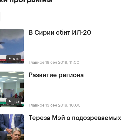
В Сирии сбит ИЛ-20
5:10
Главное
18 сен 2018, 11:00
Развитие региона
1:35
Главное
13 сен 2018, 10:00
Тереза Мэй о подозреваемых