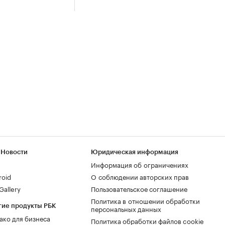
 Новости
Юридическая информация
Информация об ограничениях
roid
О соблюдении авторских прав
allery
Пользовательское соглашение
Политика в отношении обработки
гие продукты РБК
персональных данных
ако для бизнеса
Политика обработки файлов cookie