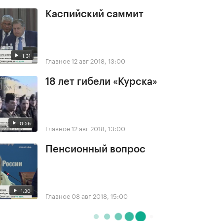
Каспийский саммит
1:31
Главное
12 авг 2018, 13:00
18 лет гибели «Курска»
0:56
Главное
12 авг 2018, 13:00
Пенсионный вопрос
1:30
Главное
08 авг 2018, 15:00