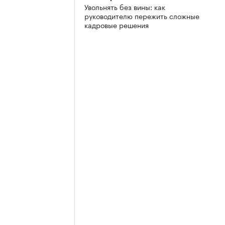
Увольнять без вины: как
руководителю пережить сложные
кадровые решения