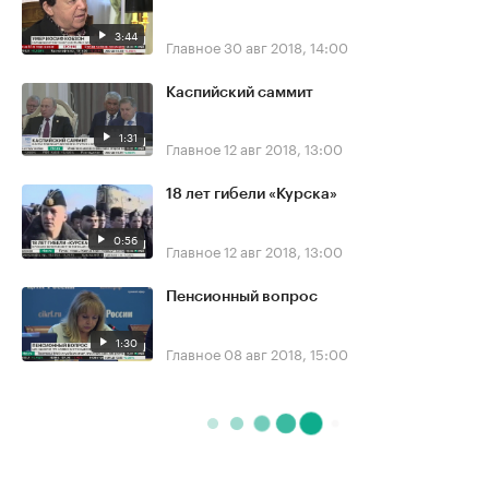
3:44
Главное
30 авг 2018, 14:00
Каспийский саммит
1:31
Главное
12 авг 2018, 13:00
18 лет гибели «Курска»
0:56
Главное
12 авг 2018, 13:00
Пенсионный вопрос
1:30
Главное
08 авг 2018, 15:00