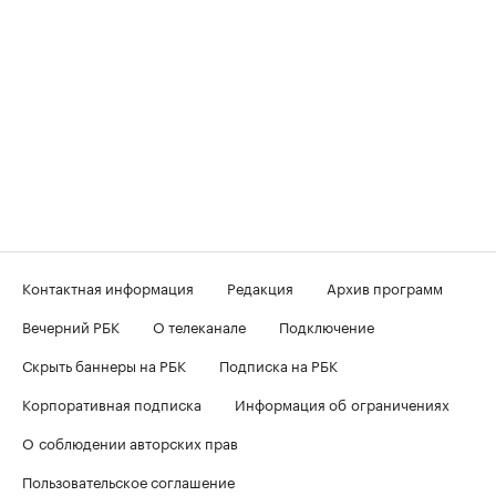
Контактная информация
Редакция
Архив программ
Вечерний РБК
О телеканале
Подключение
Скрыть баннеры на РБК
Подписка на РБК
Корпоративная подписка
Информация об ограничениях
О соблюдении авторских прав
Пользовательское соглашение