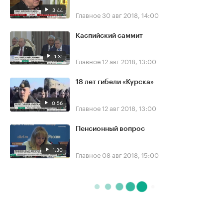
3:44
Главное
30 авг 2018, 14:00
Каспийский саммит
1:31
Главное
12 авг 2018, 13:00
18 лет гибели «Курска»
0:56
Главное
12 авг 2018, 13:00
Пенсионный вопрос
1:30
Главное
08 авг 2018, 15:00