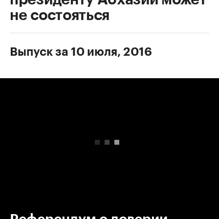
не состояться
Выпуск за 10 июля, 2016
00:00
/
00:00