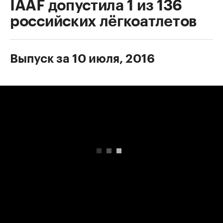
IAAF допустила 1 из 136
российских лёгкоатлетов
Выпуск за 10 июля, 2016
00:00
/
00:00