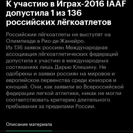
К участию в Играх-2016 IAAF
допустила 1 из 136
российских лёгкоатлетов
Российские лёгкоатлеты не выступят на
Олимпиаде в Рио-де-Жанейро.
Из 136 заявок россиян Международная
ассоциация лёгкоатлетических федераций
допустила к участию в международных
состязаниях лишь Дарью Клишину. Не
одобрены и заявки россиян на мировое и
европейское первенства среди юниоров и
юношей. Они, как заявили во Всероссийской
федерации легкой атлетики, никак не могли
соответствовать критерию длительного
пребывания за пределами России.
Описание материала