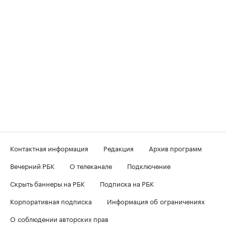
Контактная информация
Редакция
Архив программ
Вечерний РБК
О телеканале
Подключение
Скрыть баннеры на РБК
Подписка на РБК
Корпоративная подписка
Информация об ограничениях
О соблюдении авторских прав