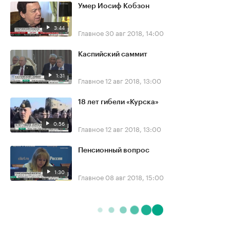
Умер Иосиф Кобзон
3:44
Главное
30 авг 2018, 14:00
Каспийский саммит
1:31
Главное
12 авг 2018, 13:00
18 лет гибели «Курска»
0:56
Главное
12 авг 2018, 13:00
Пенсионный вопрос
1:30
Главное
08 авг 2018, 15:00