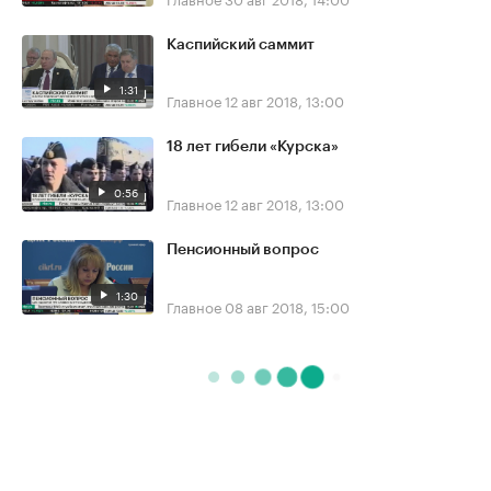
Каспийский саммит
1:31
Главное
12 авг 2018, 13:00
18 лет гибели «Курска»
0:56
Главное
12 авг 2018, 13:00
Пенсионный вопрос
1:30
Главное
08 авг 2018, 15:00