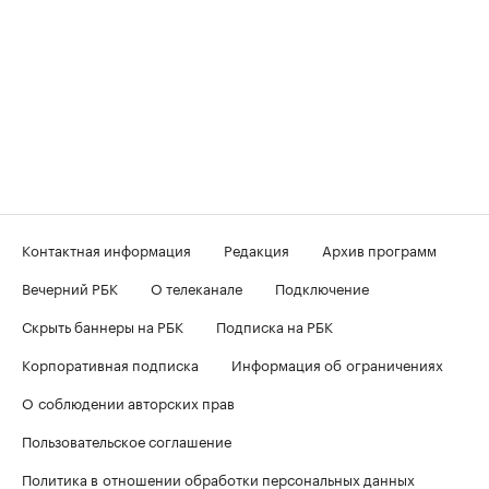
Контактная информация
Редакция
Архив программ
Вечерний РБК
О телеканале
Подключение
Скрыть баннеры на РБК
Подписка на РБК
Корпоративная подписка
Информация об ограничениях
О соблюдении авторских прав
Пользовательское соглашение
Политика в отношении обработки персональных данных