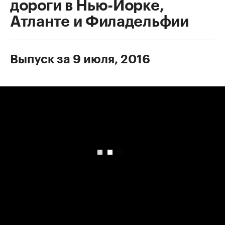
дороги в Нью-Йорке,
Атланте и Филадельфии
Выпуск за 9 июля, 2016
00:00
/
00:00