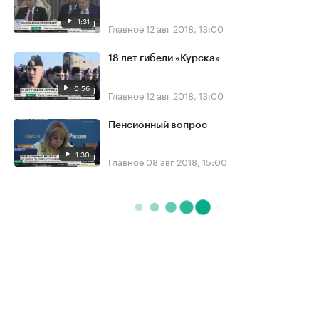
1:31
Главное
12 авг 2018, 13:00
18 лет гибели «Курска»
0:56
Главное
12 авг 2018, 13:00
Пенсионный вопрос
1:30
Главное
08 авг 2018, 15:00