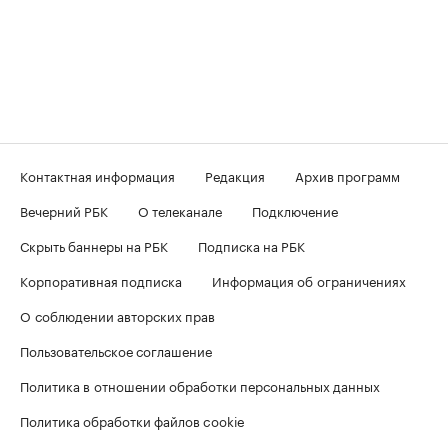
Контактная информация
Редакция
Архив программ
Вечерний РБК
О телеканале
Подключение
Скрыть баннеры на РБК
Подписка на РБК
Корпоративная подписка
Информация об ограничениях
О соблюдении авторских прав
Пользовательское соглашение
Политика в отношении обработки персональных данных
Политика обработки файлов cookie