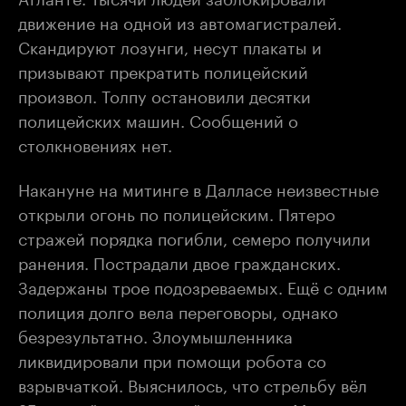
движение на одной из автомагистралей.
Скандируют лозунги, несут плакаты и
призывают прекратить полицейский
произвол. Толпу остановили десятки
полицейских машин. Сообщений о
столкновениях нет.
Накануне на митинге в Далласе неизвестные
открыли огонь по полицейским. Пятеро
стражей порядка погибли, семеро получили
ранения. Пострадали двое гражданских.
Задержаны трое подозреваемых. Ещё с одним
полиция долго вела переговоры, однако
безрезультатно. Злоумышленника
ликвидировали при помощи робота со
взрывчаткой. Выяснилось, что стрельбу вёл