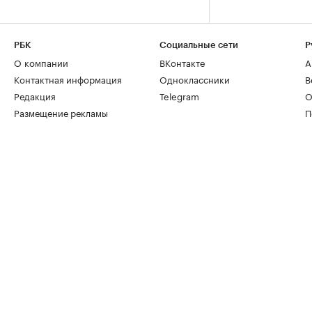
РБК
Социальные сети
Р
О компании
ВКонтакте
А
Контактная информация
Одноклассники
В
Редакция
Telegram
О
Размещение рекламы
П