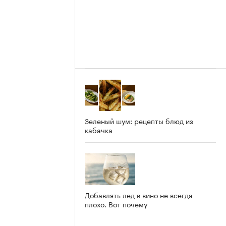
Зеленый шум: рецепты блюд из
кабачка
Добавлять лед в вино не всегда
плохо. Вот почему