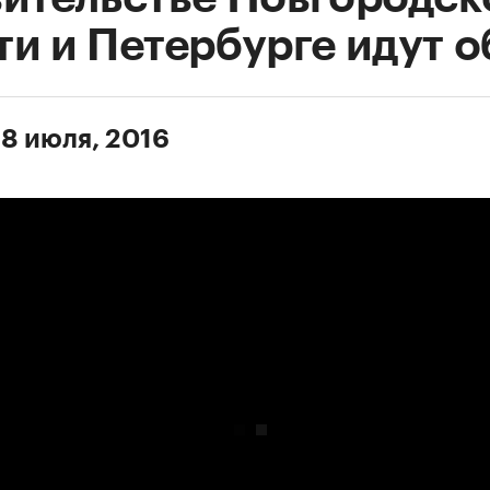
ти и Петербурге идут 
 8 июля, 2016