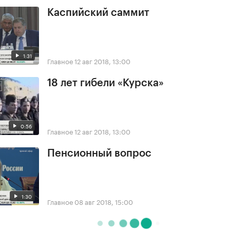
Каспийский саммит
1:31
Главное
12 авг 2018, 13:00
18 лет гибели «Курска»
0:56
Главное
12 авг 2018, 13:00
Пенсионный вопрос
1:30
Главное
08 авг 2018, 15:00