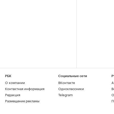
РБК
Социальные сети
Р
О компании
ВКонтакте
А
Контактная информация
Одноклассники
В
Редакция
Telegram
О
Размещение рекламы
П