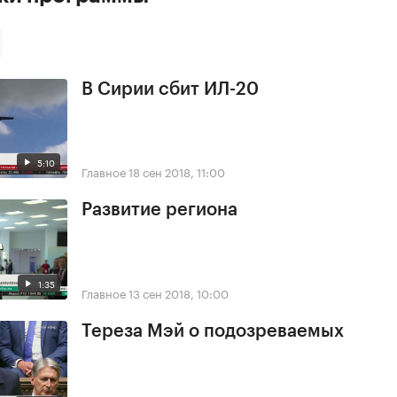
В Сирии сбит ИЛ-20
5:10
Главное
18 сен 2018, 11:00
Развитие региона
1:35
Главное
13 сен 2018, 10:00
Тереза Мэй о подозреваемых