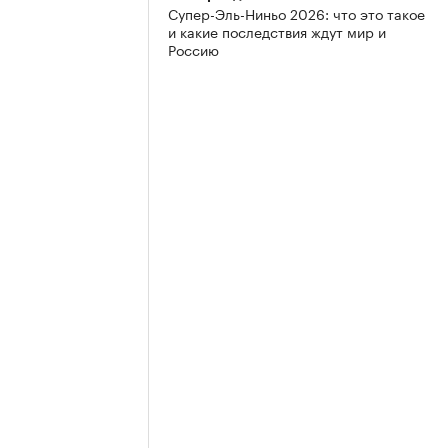
Супер-Эль-Ниньо 2026: что это такое
и какие последствия ждут мир и
Россию