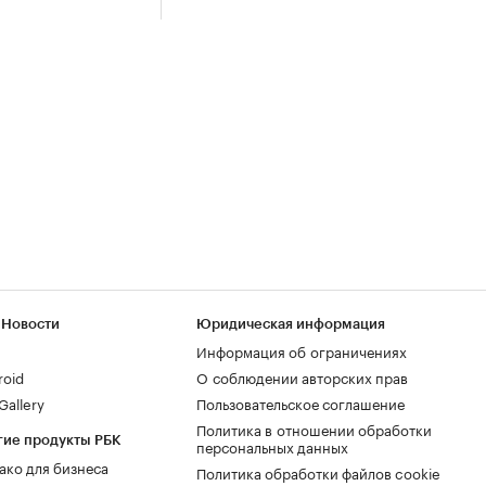
 Новости
Юридическая информация
Информация об ограничениях
roid
О соблюдении авторских прав
allery
Пользовательское соглашение
Политика в отношении обработки
гие продукты РБК
персональных данных
ако для бизнеса
Политика обработки файлов cookie