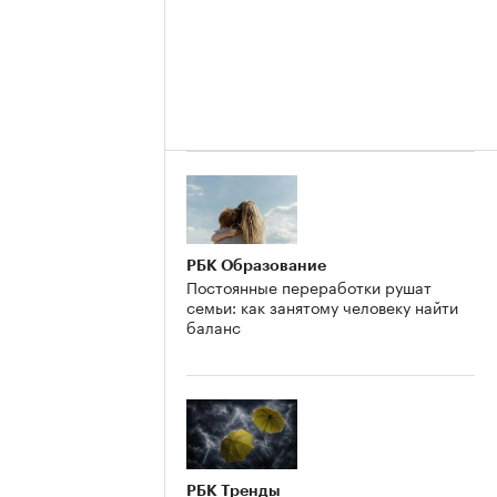
РБК Образование
Постоянные переработки рушат
семьи: как занятому человеку найти
баланс
РБК Тренды