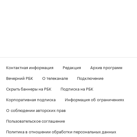
Контактная информация
Редакция
Архив программ
Вечерний РБК
О телеканале
Подключение
Скрыть баннеры на РБК
Подписка на РБК
Корпоративная подписка
Информация об ограничениях
О соблюдении авторских прав
Пользовательское соглашение
Политика в отношении обработки персональных данных