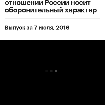
отношении России носит
оборонительный характер
Выпуск за 7 июля, 2016
00:00
/
00:00