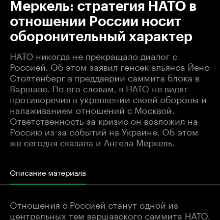
Меркель: стратегия НАТО в
отношении России носит
оборонительный характер
НАТО никогда не прекращало диалог с
Россией. Об этом заявил генсек альянса Йенс
Столтенберг в преддверии саммита блока в
Варшаве. По его словам, в НАТО не видят
противоречия в укреплении своей обороны и
налаживанием отношений с Москвой.
Ответственность за кризис он возложил на
Россию из-за событий на Украине. Об этом
же сегодня сказала и Ангела Меркель.
Описание материала
Отношения с Россией станут одной из
центральных тем варшавского саммита НАТО.