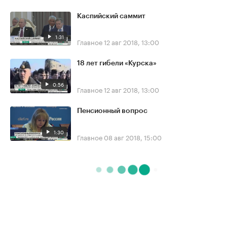
Каспийский саммит
1:31
Главное
12 авг 2018, 13:00
18 лет гибели «Курска»
0:56
Главное
12 авг 2018, 13:00
Пенсионный вопрос
1:30
Главное
08 авг 2018, 15:00