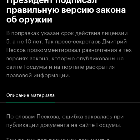
Президент подписал
правильную версию закона
об оружии
В поправках указан срок действия лицензии
5, а не 10 лет. Так пресс-секретарь Дмитрий
Песков прокомментировал разночтения в тех
версиях закона, которые опубликованы на
сайте Госдумы и на портале раскрытия
правовой информации.
Описание материала
По словам Пескова, ошибка закралась при
публикации документа на сайте Госдумы.
Там до сих пор размещен документ, в