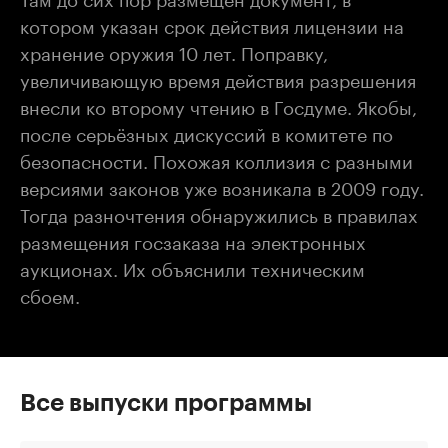
котором указан срок действия лицензии на
хранение оружия 10 лет. Поправку,
увеличивающую время действия разрешения
внесли ко второму чтению в Госдуме. Якобы,
после серьёзных дискуссий в комитете по
безопасности. Похожая коллизия с разными
версиями законов уже возникала в 2009 году.
Тогда разночтения обнаружились в правилах
размещения госзаказа на электронных
аукционах. Их объяснили техническим
сбоем.
Все выпуски программы