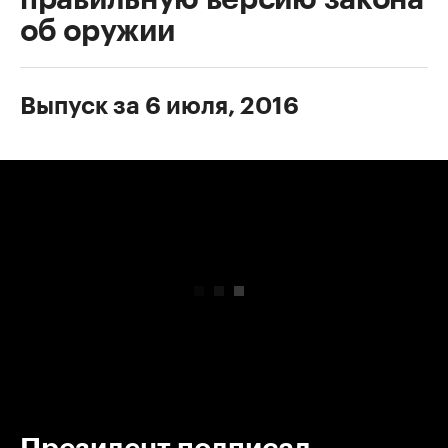
об оружии
Выпуск за 6 июля, 2016
00:00
/
00:00